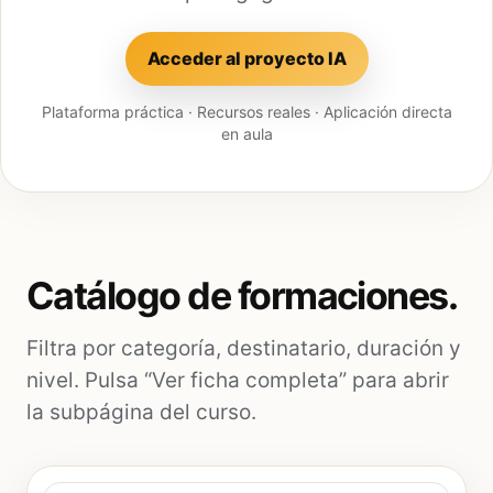
Acceder al proyecto IA
Plataforma práctica · Recursos reales · Aplicación directa
en aula
Catálogo de formaciones.
Filtra por categoría, destinatario, duración y
nivel. Pulsa “Ver ficha completa” para abrir
la subpágina del curso.