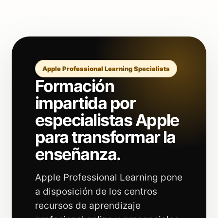
Apple Professional Learning Specialists
Formación
impartida por
especialistas Apple
para transformar la
enseñanza.
Apple Professional Learning pone
a disposición de los centros
recursos de aprendizaje