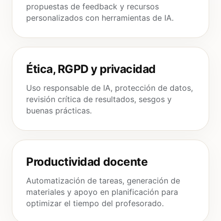
propuestas de feedback y recursos
personalizados con herramientas de IA.
Ética, RGPD y privacidad
Uso responsable de IA, protección de datos,
revisión crítica de resultados, sesgos y
buenas prácticas.
Productividad docente
Automatización de tareas, generación de
materiales y apoyo en planificación para
optimizar el tiempo del profesorado.