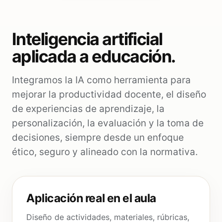
Inteligencia artificial
aplicada a educación.
Integramos la IA como herramienta para
mejorar la productividad docente, el diseño
de experiencias de aprendizaje, la
personalización, la evaluación y la toma de
decisiones, siempre desde un enfoque
ético, seguro y alineado con la normativa.
Aplicación real en el aula
Diseño de actividades, materiales, rúbricas,