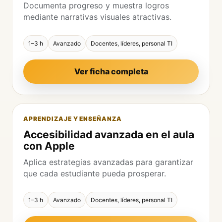
Documenta progreso y muestra logros
mediante narrativas visuales atractivas.
1–3 h
Avanzado
Docentes, líderes, personal TI
Ver ficha completa
APRENDIZAJE Y ENSEÑANZA
Accesibilidad avanzada en el aula
con Apple
Aplica estrategias avanzadas para garantizar
que cada estudiante pueda prosperar.
1–3 h
Avanzado
Docentes, líderes, personal TI