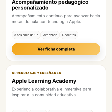
Acompañamiento pedagógico
personalizado
Acompañamiento continuo para avanzar hacia
metas de aula con tecnología Apple.
3 sesiones de 1 h
Avanzado
Docentes
Ver ficha completa
APRENDIZAJE Y ENSEÑANZA
Apple Learning Academy
Experiencia colaborativa e inmersiva para
inspirar a la comunidad educativa.