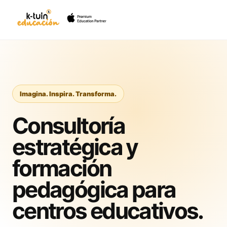
Imagina. Inspira. Transforma.
Consultoría
estratégica y
formación
pedagógica para
centros educativos.