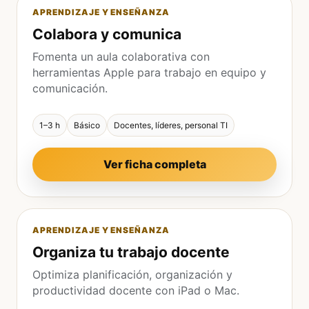
APRENDIZAJE Y ENSEÑANZA
Colabora y comunica
Fomenta un aula colaborativa con
herramientas Apple para trabajo en equipo y
comunicación.
1–3 h
Básico
Docentes, líderes, personal TI
Ver ficha completa
APRENDIZAJE Y ENSEÑANZA
Organiza tu trabajo docente
Optimiza planificación, organización y
productividad docente con iPad o Mac.