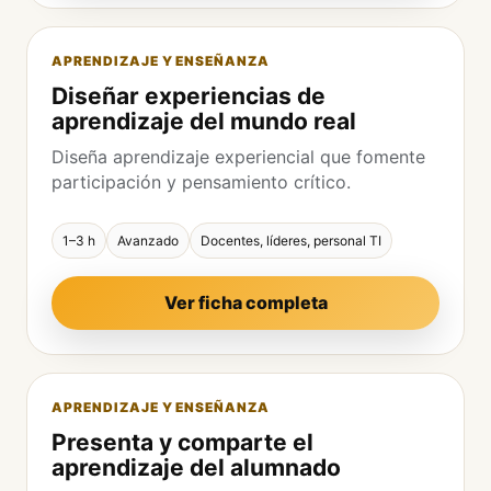
APRENDIZAJE Y ENSEÑANZA
Diseñar experiencias de
aprendizaje del mundo real
Diseña aprendizaje experiencial que fomente
participación y pensamiento crítico.
1–3 h
Avanzado
Docentes, líderes, personal TI
Ver ficha completa
APRENDIZAJE Y ENSEÑANZA
Presenta y comparte el
aprendizaje del alumnado