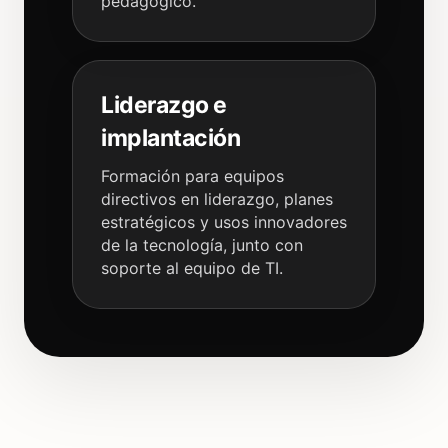
pedagógico.
Liderazgo e
implantación
Formación para equipos
directivos en liderazgo, planes
estratégicos y usos innovadores
de la tecnología, junto con
soporte al equipo de TI.