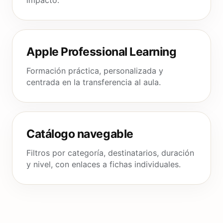
impacto.
Apple Professional Learning
Formación práctica, personalizada y
centrada en la transferencia al aula.
Catálogo navegable
Filtros por categoría, destinatarios, duración
y nivel, con enlaces a fichas individuales.