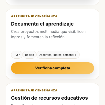
APRENDIZAJE Y ENSEÑANZA
Documenta el aprendizaje
Crea proyectos multimedia que visibilicen
logros y fomenten la reflexión.
1–3 h
Básico
Docentes, líderes, personal TI
Ver ficha completa
APRENDIZAJE Y ENSEÑANZA
Gestión de recursos educativos