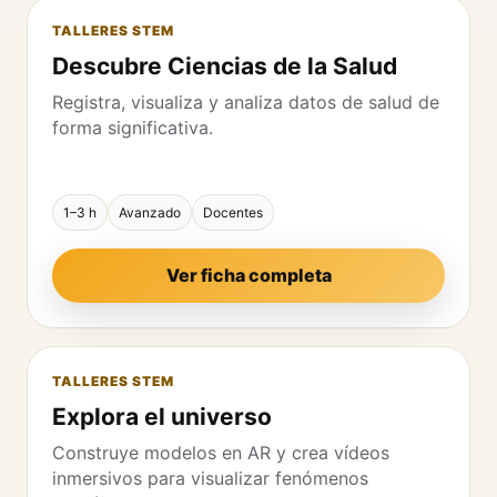
TALLERES STEM
Descubre Ciencias de la Salud
Registra, visualiza y analiza datos de salud de
forma significativa.
1–3 h
Avanzado
Docentes
Ver ficha completa
TALLERES STEM
Explora el universo
Construye modelos en AR y crea vídeos
inmersivos para visualizar fenómenos