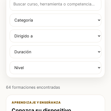
64 formaciones encontradas
APRENDIZAJE Y ENSEÑANZA
Conozca su dispositivo