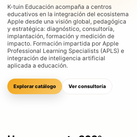
K-tuin Educación acompaña a centros
educativos en la integración del ecosistema
Apple desde una visión global, pedagógica
y estratégica: diagnóstico, consultoría,
implantación, formación y medición de
impacto. Formación impartida por Apple
Professional Learning Specialists (APLS) e
integración de inteligencia artificial
aplicada a educación.
Explorar catálogo
Ver consultoría