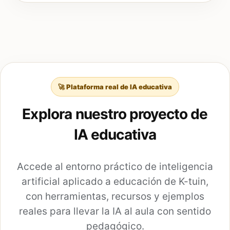
🚀 Plataforma real de IA educativa
Explora nuestro proyecto de
IA educativa
Accede al entorno práctico de inteligencia
artificial aplicado a educación de K-tuin,
con herramientas, recursos y ejemplos
reales para llevar la IA al aula con sentido
pedagógico.