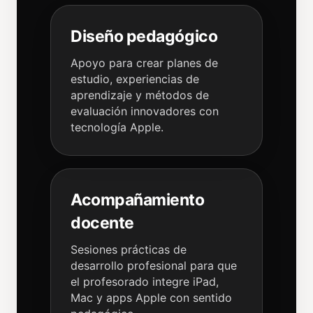
Diseño pedagógico
Apoyo para crear planes de
estudio, experiencias de
aprendizaje y métodos de
evaluación innovadores con
tecnología Apple.
Acompañamiento
docente
Sesiones prácticas de
desarrollo profesional para que
el profesorado integre iPad,
Mac y apps Apple con sentido