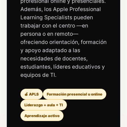
profesional online y presenciales.
Además, los Apple Professional
Learning Specialists pueden
trabajar con el centro —en
persona o en remoto—
ofreciendo orientación, formación
y apoyo adaptado a las
necesidades de docentes,
estudiantes, líderes educativos y
equipos de TI.
🍎 APLS
Formación presencial u online
Liderazgo + aula + TI
Aprendizaje activo