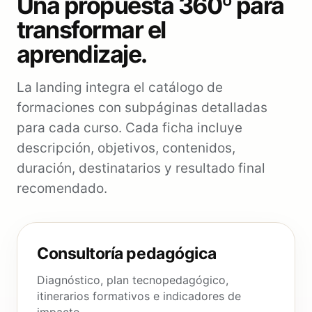
Una propuesta 360º para
transformar el
aprendizaje.
La landing integra el catálogo de
formaciones con subpáginas detalladas
para cada curso. Cada ficha incluye
descripción, objetivos, contenidos,
duración, destinatarios y resultado final
recomendado.
Consultoría pedagógica
Diagnóstico, plan tecnopedagógico,
itinerarios formativos e indicadores de